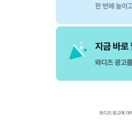
와디즈 광고에 대