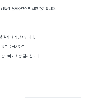
 선택한 결제수단으로 최종 결제됩니다.
및 결제 예약 단계입니다.
당 광고를 심사하고
로 광고비가 최종 결제됩니다.