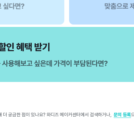
해 더 궁금한 점이 있나요? 와디즈 메이커센터에서 검색하거나,
문의 등록