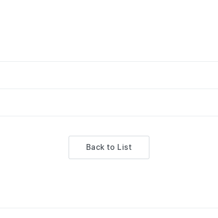
Back to List