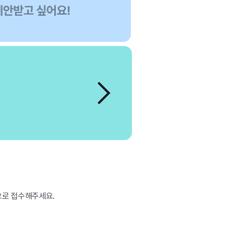
으로 접수해주세요.