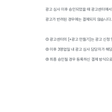
광고 심사 이후 승인되었을 때 광고센터에서
광고가 반려된 경우에는 결제되지 않습니다.
① 광고센터의 [+광고 만들기]는 광고 신청 
② 이후 3영업일 내 광고 심사 담당자가 해
③ 최종 승인될 경우 등록하신 결제 방식으