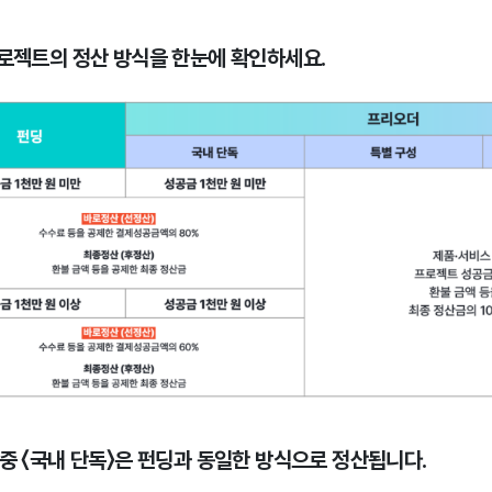
프로젝트의 정산 방식을 한눈에 확인하세요.
 중 〈국내 단독〉은 펀딩과 동일한 방식으로 정산됩니다.