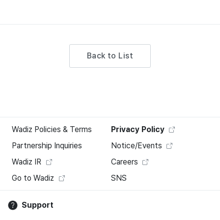
Back to List
Wadiz Policies & Terms
Privacy Policy
Partnership Inquiries
Notice/Events
Wadiz IR
Careers
Go to Wadiz
SNS
Support