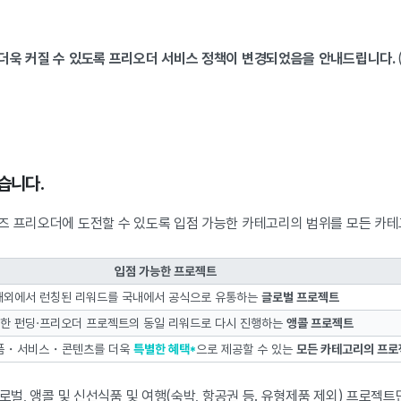
더욱 커질 수 있도록 프리오더 서비스 정책이 변경되었음을 안내드립니다.
습니다.
즈 프리오더에 도전할 수 있도록 입점 가능한 카테고리의 범위를 모든 카
입점 가능한 프로젝트
해외에서 런칭된 리워드를 국내에서 공식으로 유통하는
글로벌 프로젝트
한 펀딩·프리오더 프로젝트의 동일 리워드로 다시 진행하는
앵콜 프로젝트
제품・서비스・콘텐츠를 더욱
특별한 혜택*
으로 제공할 수 있는
모든 카테고리의 프로
글로벌, 앵콜 및 신선식품 및 여행(숙박, 항공권 등. 유형제품 제외) 프로젝