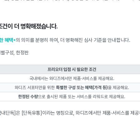
 조건이 더 명확해졌습니다.
한 혜택*
의 의미를 분명히 하여, 더 명확해진 심사 기준을 안내합니다.
특별구성, 한정판
프리오더 입점 시 필요한 조건
국내에서는 와디즈에서만 제품·서비스를 제공해요.
와디즈 서포터만을 위한
특별한 구성 또는 혜택(가격 등)
을 제공해요.
한정된 수량
으로 출시된 제품 또는 서비스를 리워드로 제공해요.
[국내단독]은 [단독유통]이라는 명칭으로, 와디즈에서만 제품·서비스를 제공