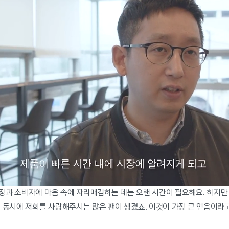
장과 소비자에 마음 속에 자리매김하는 데는 오랜 시간이 필요해요. 하지만
. 동시에 저희를 사랑해주시는 많은 팬이 생겼죠. 이것이 가장 큰 얻음이라