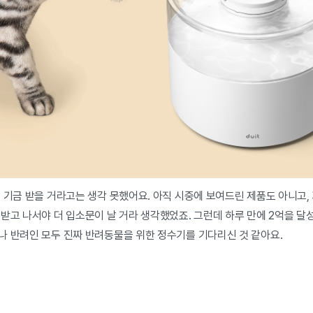
지 기금 받을 거라고는 생각 못했어요. 아직 시중에 보여드린 제품도 아니고
받고 나서야 더 입소문이 날 거라 생각했었죠. 그런데 하루 만에 2억을 달
나 반려인 모두 진짜 반려동물을 위한 정수기를 기다리신 것 같아요.