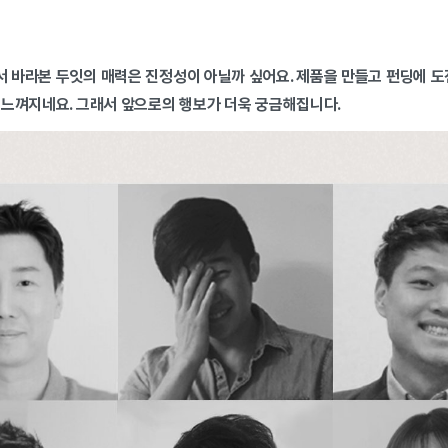
 바라본 두잇의 매력은 진정성이 아닐까 싶어요. 제품을 만들고 펀딩에 
 느껴지네요. 그래서 앞으로의 행보가 더욱 궁금해집니다.