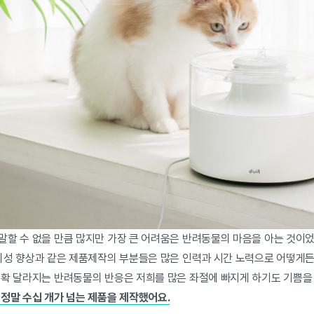
말할 수 없을 만큼 많지만 가장 큰 어려움은 반려동물의 마음을 아는 것이었
편의성 향상과 같은 제품제작의 부분들은 많은 인력과 시간 노력으로 어떻게든
 확 달라지는 반려동물의 반응은 저희를 많은 좌절에 빠지게 하기도 기쁨을
 정말 수십 개가 넘는 제품을 제작했어요.