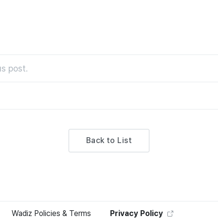
s post.
Back to List
Wadiz Policies & Terms
Privacy Policy