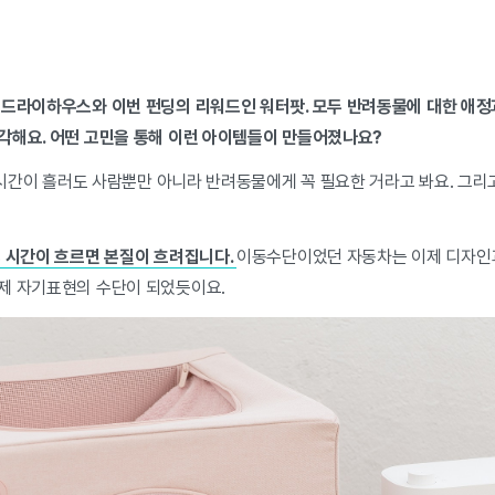
 드라이하우스와 이번 펀딩의 리워드인 워터팟. 모두 반려동물에 대한 애정
각해요. 어떤 고민을 통해 이런 아이템들이 만들어졌나요?
는 시간이 흘러도 사람뿐만 아니라 반려동물에게 꼭 필요한 거라고 봐요. 그리
후 시간이 흐르면 본질이 흐려집니다.
이동수단이었던 자동차는 이제 디자인과
제 자기표현의 수단이 되었듯이요.