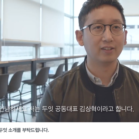
 두잇 소개를 부탁드립니다.