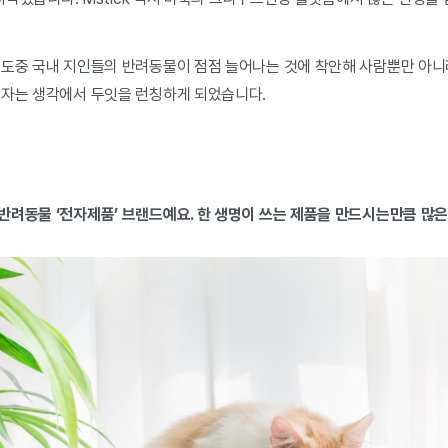
 도중 국내 지인들의 반려동물이 점점 늘어나는 것에 착안해 사람뿐만 아
들자는 생각에서 두잇을 런칭하게 되었습니다.
반려동물 ‘전자제품’ 브랜드예요. 한 생명이 쓰는 제품을 만드시는만큼 많