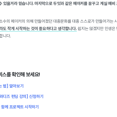
룰 수 있을거라 믿습니다. 마지막으로 두잇과 같은 메이커를 꿈꾸고 계실 예
소수의 메이커의 의해 만들어졌던 대중문화를 대중 스스로가 만들어가는 
라도 작게 시작하는 것이 중요하다고 생각합니다.
쉽지는 않겠지만 인생은 
합니다.
비스를 확인해 보세요!
는 법] 알아보기
와디즈 펀딩 강의] 신청하기
와 함께 프로젝트 시작하기