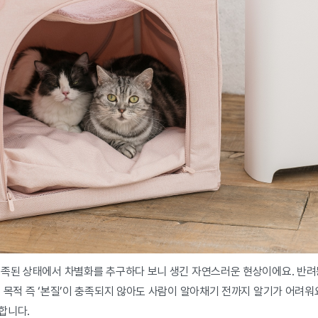
충족된 상태에서 차별화를 추구하다 보니 생긴 자연스러운 현상이에요. 반려
 목적 즉 ‘본질’이 충족되지 않아도 사람이 알아채기 전까지 알기가 어려워
합니다.