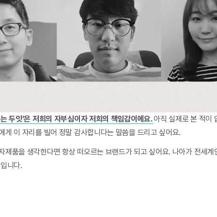
쓰는 두잇’은 저희의 자부심이자 저희의 책임감이에요.
아직 실제로 본 적이
에게 이 자리를 빌어 정말 감사합니다는 말씀을 드리고 싶어요.
자제품을 생각한다면 항상 떠오르는 브랜드가 되고 싶어요. 나아가 전세계
꿈입니다.