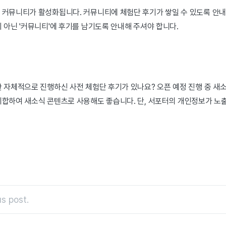
 커뮤니티가 활성화됩니다. 커뮤니티에 체험단 후기가 쌓일 수 있도록 안내
 아닌 '커뮤니티'에 후기를 남기도록 안내해 주셔야 합니다.
 자체적으로 진행하신 사전 체험단 후기가 있나요? 오픈 예정 진행 중 새
취합하여 새소식 콘텐츠로 사용해도 좋습니다. 단, 서포터의 개인정보가 노
s post.