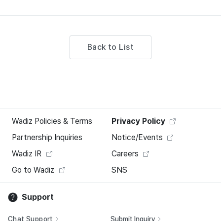
Back to List
Wadiz Policies & Terms
Privacy Policy
Partnership Inquiries
Notice/Events
Wadiz IR
Careers
Go to Wadiz
SNS
Support
Chat Support
Submit Inquiry