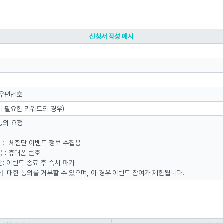
신청서 작성 예시
 우편번호
이 필요한 리워드의 경우)
동의 요청
적 : 체험단 이벤트 정보 수집용
 : 휴대폰 번호
간: 이벤트 종료 후 즉시 파기
에 대한 동의를 거부할 수 있으며, 이 경우 이벤트 참여가 제한됩니다.