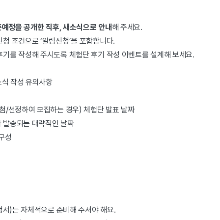
예정을 공개한 직후, 새소식으로 안내
해 주세요.
청 조건으로 ‘알림신청’을 포함합니다.
기를 작성해 주시도록 체험단 후기 작성 이벤트를 설계해 보세요.
소식 작성 유의사항
첨/선정하여 모집하는 경우) 체험단 발표 날짜
 발송되는 대략적인 날짜
 구성
청서)는 자체적으로 준비해 주셔야 해요.