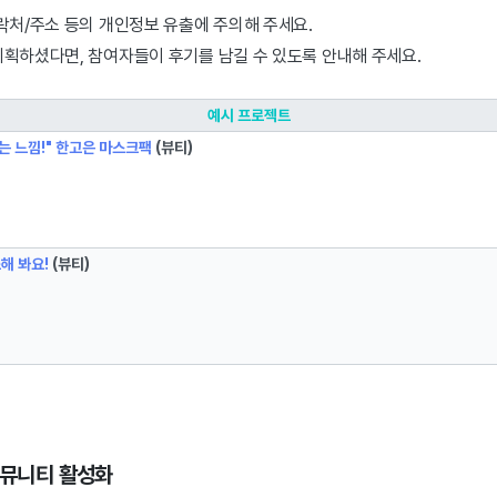
락처/주소 등의 개인정보 유출에 주의해 주세요.
기획하셨다면, 참여자들이 후기를 남길 수 있도록 안내해 주세요.
예시 프로젝트
는 느낌!" 한고은 마스크팩
(뷰티)
해 봐요!
(뷰티)
 커뮤니티 활성화