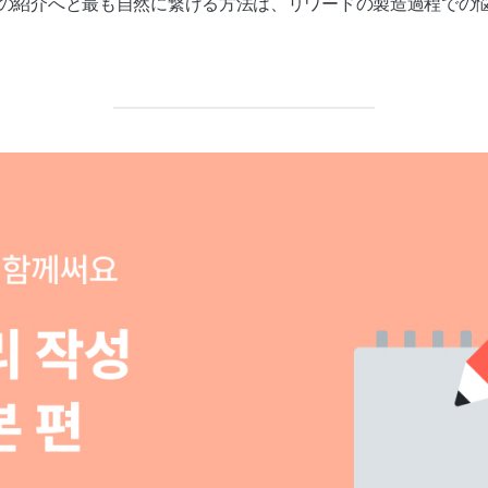
の紹介へと最も自然に繋げる方法は、リワードの製造過程での