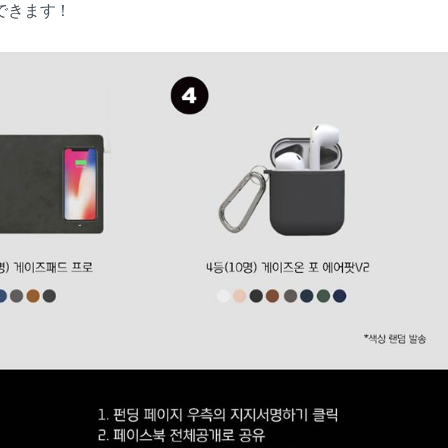
できます！