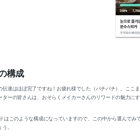
ドの構成
の伝達はほぼ完了ですね！お疲れ様でした（パチパチ）。ここま
ーターの皆さんは、おそらくメイカーさんのリワードの魅力にす
ードはこのような構成になっていますので、この中から選んでみて
ょう。