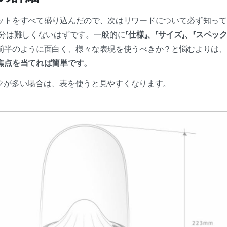
ットをすべて盛り込んだので、次はリワードについて必ず知って
部分は難しくないはずです。一般的に
「仕様」、「サイズ」、「スペ
前半のように面白く、様々な表現を使うべきか？と悩むよりは、
焦点を当てれば簡単です。
ペックが多い場合は、表を使うと見やすくなります。