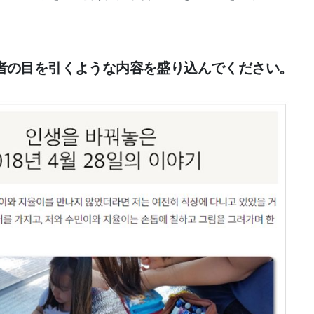
者の目を引くような内容を盛り込んでください。