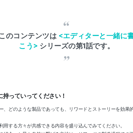
このコンテンツは
<エディターと一緒に
こう>
シリーズの第1話です。
に持っていってください！
ー、どのような製品であっても、リワードとストーリーを効果
利用する方々が共感できる内容を盛り込んでみてください。