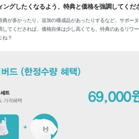
ィングしたくなるよう、特典と価格を強調してくだ
特典が多かったり、追加の構成品があったりするなど、サポータ
調してくだされば、価格自体は少し高くても、特典のあるリワー
よね？