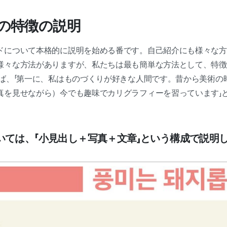
ドの特徴の説明
ドについて本格的に説明を始める番です。自己紹介にも様々な方
様々な方法がありますが、私たちは最も簡単な方法として、特徴
えば、「第一に、私はものづくりが好きな人間です。昔から美術の
真を見せながら）今でも趣味でカリグラフィーを習っています」
いては、「小見出し＋写真＋文章」という構成で説明