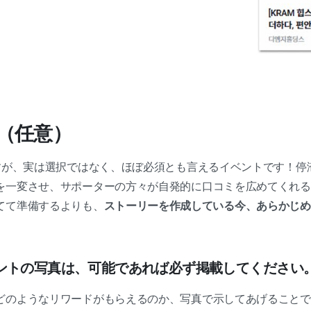
ト（任意）
ますが、実は選択ではなく、ほぼ必須とも言えるイベントです！停
を一変させ、サポーターの方々が自発的に口コミを広めてくれる
てて準備するよりも、
ストーリーを作成している今、あらかじめ
ントの写真は、可能であれば必ず掲載してください
どのようなリワードがもらえるのか、写真で示してあげることで