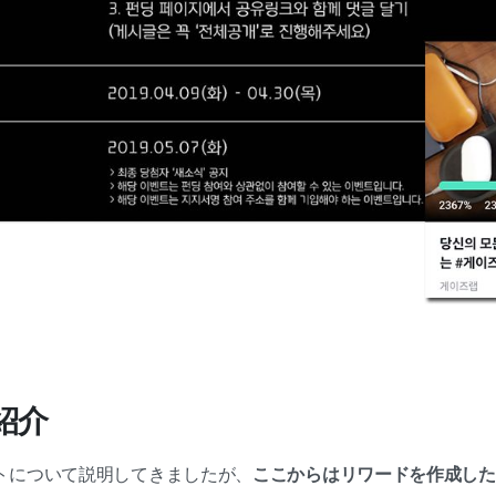
ー紹介
トについて説明してきましたが、
ここからはリワードを作成した