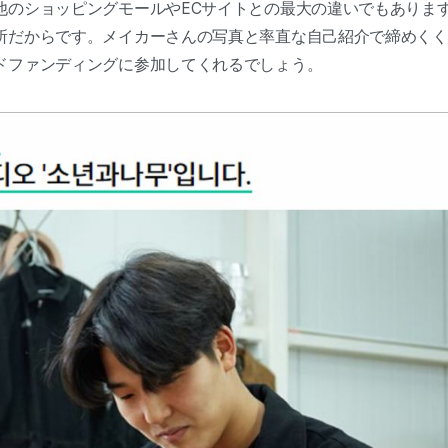
のショッピングモールやECサイトとの最大の違いでもあります。
所だからです。メイカーさんの写真と率直な自己紹介で締めくく
ドファンディングに参加してくれるでしょう。