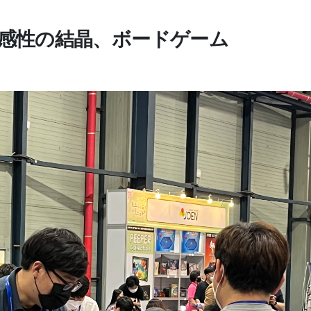
感性の結晶、ボードゲーム