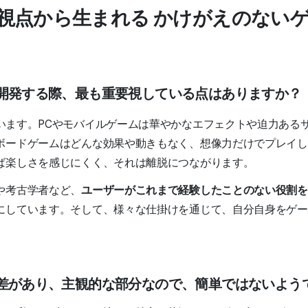
視点から生まれる かけがえのない
ムを開発する際、最も重要視している点はありますか？
います。PCやモバイルゲームは華やかなエフェクトや迫力ある
ボードゲームはどんな効果や動きもなく、想像力だけでプレイし
ば楽しさを感じにくく、それは離脱につながります。
や考古学者など、
ユーザーがこれまで経験したことのない役割を
にしています。そして、様々な仕掛けを通じて、
自分自身をゲー
個人差があり、主観的な部分なので、簡単ではないよう