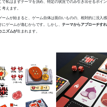
こで私はまずテーマを決め、特定の状況でのみ引き出せるポイン
く考えます。
ゲームが始まると、ゲーム自体は面白いものの、相対的に没入感
けにゲームが進むからです。しかし、
テーマからアプローチすれ
カニズムが
生まれます。