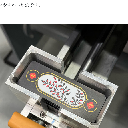
べやすかったのです。