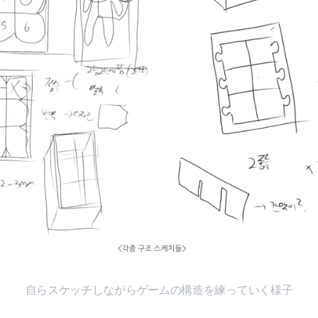
自らスケッチしながらゲームの構造を練っていく様子