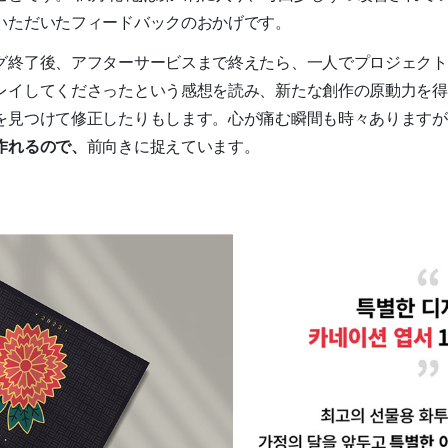
いただいたフィードバックのおかげです。
グ終了後、アフターサービスまで終えたら、一人でプロジェクト
レイしてくださったという感想を読み、新たな創作の原動力を得
を見つけて修正したりもします。心が痛む瞬間も時々ありますが
作れるので、
前向きに捉えています。