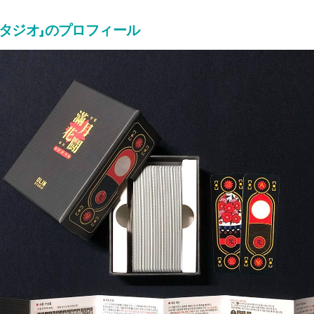
タジオ」のプロフィール