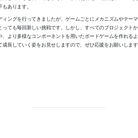
手もあります。
ディングを行ってきましたが、ゲームごとにメカニズムやテーマ
とっても毎回新しい挑戦です。しかし、すべてのプロジェクトか
や、より多様なコンポーネントを用いたボードゲームを作れるよ
て成長していく姿をお見せしますので、ぜひ応援をお願いします