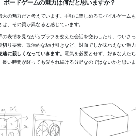
て、ボードゲームの魅力は何だと思いますか？
最大の魅力だと考えています。手軽に楽しめるモバイルゲームも
さは、その質が異なると感じています。
手の表情を見ながらブラフを交えた会話を交わしたり、ついさっ
裏切り要素、政治的な駆け引きなど、対面でしか味わえない魅力
急速に親しくなっていきます。
電気を必要とせず、好きな人たち
、長い時間が経っても愛され続ける分野なのではないかと思いま