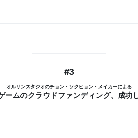
#3
オルリンスタジオのチョン・ソクヒョン・メイカーによる
ドゲームのクラウドファンディング、成功し