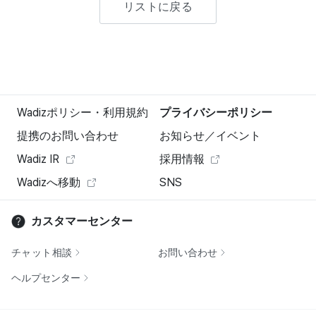
リストに戻る
Wadizポリシー・利用規約
プライバシーポリシー
提携のお問い合わせ
お知らせ／イベント
Wadiz IR
採用情報
Wadizへ移動
SNS
カスタマーセンター
チャット相談
お問い合わせ
ヘルプセンター