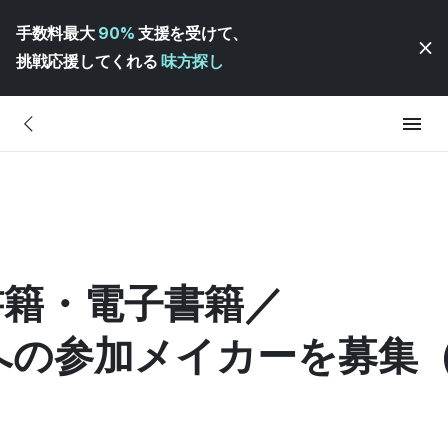
手数料最大
90%
支援を受けて、
挑戦応援してくれる
味方探し
の書籍・電子書籍／
の参加メイカーを募集（～