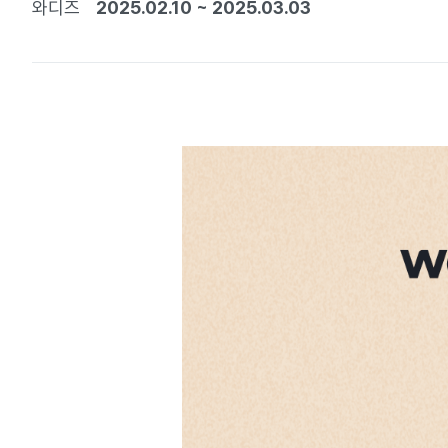
와디즈
2025.02.10
~
2025.03.03