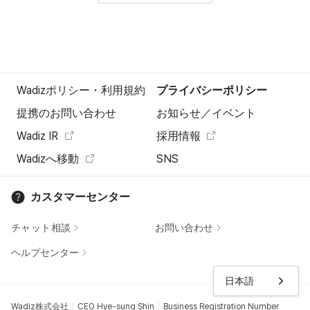
Wadizポリシー・利用規約
プライバシーポリシー
提携のお問い合わせ
お知らせ／イベント
Wadiz IR
採用情報
Wadizへ移動
SNS
カスタマーセンター
チャット相談
お問い合わせ
ヘルプセンター
日本語
Wadiz株式会社
CEO Hye-sung Shin
Business Registration Number