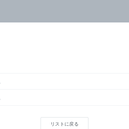
。
。
リストに戻る