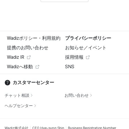
Wadizポリシー・利用規約
プライバシーポリシー
提携のお問い合わせ
お知らせ／イベント
Wadiz IR
採用情報
Wadizへ移動
SNS
カスタマーセンター
チャット相談
お問い合わせ
ヘルプセンター
Wadiz株式会社
CEO Hye-sung Shin
Business Registration Number