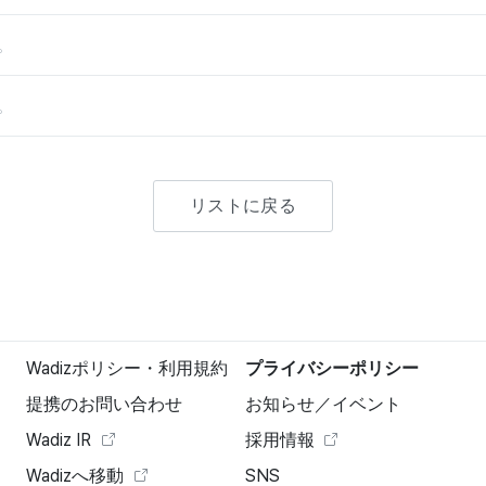
。
。
リストに戻る
Wadizポリシー・利用規約
プライバシーポリシー
提携のお問い合わせ
お知らせ／イベント
Wadiz IR
採用情報
Wadizへ移動
SNS