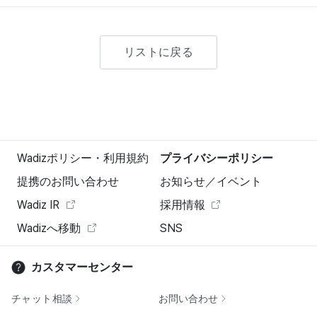
リストに戻る
Wadizポリシー・利用規約
プライバシーポリシー
提携のお問い合わせ
お知らせ／イベント
Wadiz IR
採用情報
Wadizへ移動
SNS
カスタマーセンター
チャット相談
お問い合わせ