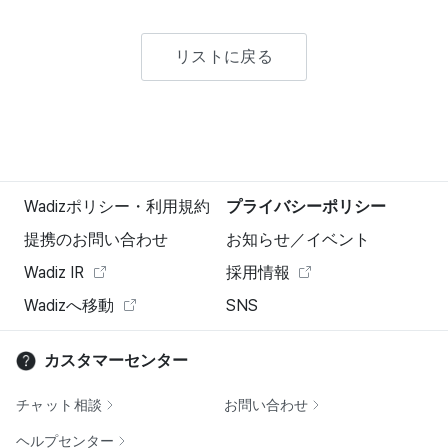
リストに戻る
Wadizポリシー・利用規約
プライバシーポリシー
提携のお問い合わせ
お知らせ／イベント
Wadiz IR
採用情報
Wadizへ移動
SNS
カスタマーセンター
チャット相談
お問い合わせ
ヘルプセンター