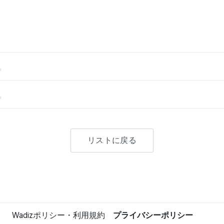
。
。
リストに戻る
Wadizポリシー・利用規約
プライバシーポリシー