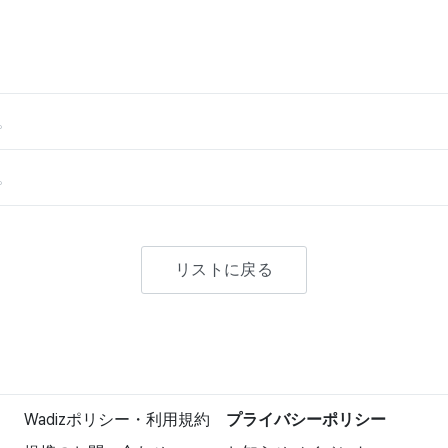
。
。
リストに戻る
Wadizポリシー・利用規約
プライバシーポリシー