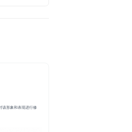
求对该形象和表现进行修