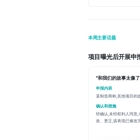
本周主要话题
项目曝光后开展申
"和我们的故事太像
申报内容
某制造商称,其他项目的
确认和措施
经确认,未经权利人同意
改、更正,该表现已修改