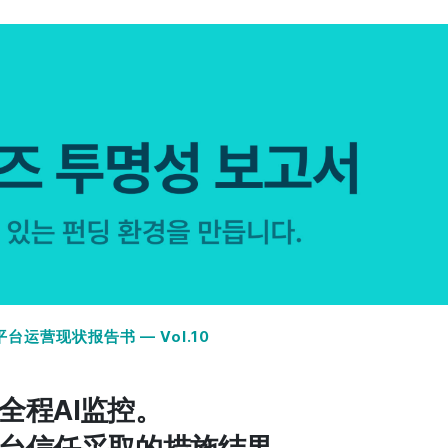
·平台运营现状报告书 — Vol.10
全程AI监控。