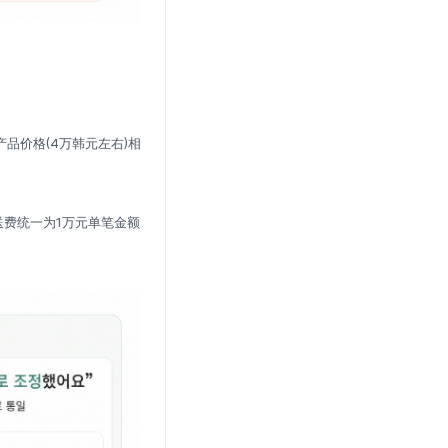
产品价格(4万韩元左右)相
送费统一为1万元单笔金额