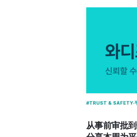
#TRUST & SAFETY
从事前审批到