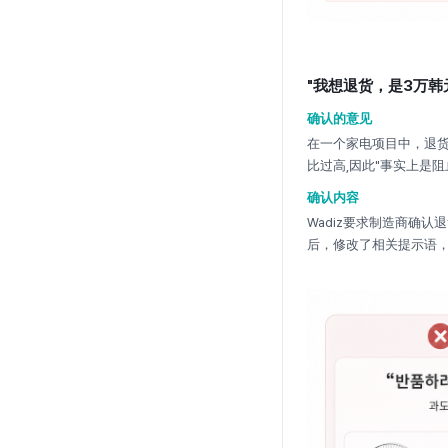
"我想退货，是3万韩
确认的意见
在一个家电项目中，退货配
比过高,因此"事实上是
确认内容
Wadiz要求制造商确
后，修改了相关提示语