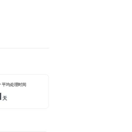
✓ 平均处理时间
1
天