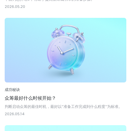
2026.05.20
成功秘诀
众筹最好什么时候开始？
判断启动众筹的最佳时机，最好以“准备工作完成到什么程度”为标准。
2026.05.14