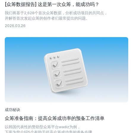
[众筹数据报告] 这是第一次众筹，能成功吗？
我们将基于2,628个首次众筹数据，分析成功项目的共同点，
并解答首次发起众筹的创作者们最常提出的问题。
2026.03.26
成功秘诀
众筹准备指南：提高众筹成功率的预备工作清单
以韩国代表性的赞助型众筹平台wadiz为例，
下面为您介绍5个有助于提高众筹成功率的准备步骤。