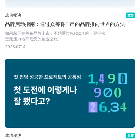
成功秘诀
重要
品牌启动指南：通过众筹将自己的品牌推向世界的方法
如果您正在筹备品牌上市，不妨通过wadiz众筹，更轻松、
更无压力地开启您的创业之旅。
2026.07.14
成功秘诀
重要