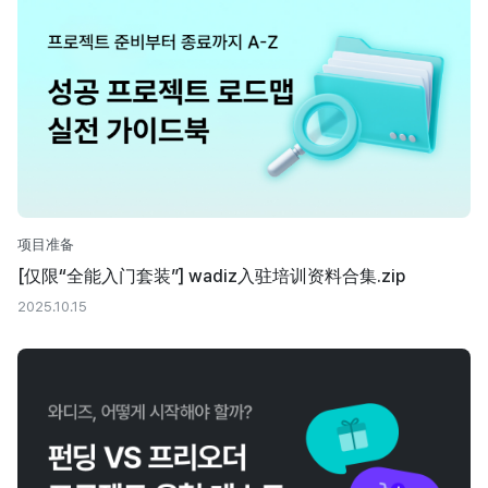
项目准备
[仅限“全能入门套装”] wadiz入驻培训资料合集.zip
2025.10.15