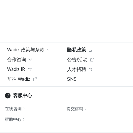
Wadiz 政策与条款
隐私政策
合作咨询
公告/活动
Wadiz IR
人才招聘
前往 Wadiz
SNS
客服中心
在线咨询
提交咨询
帮助中心