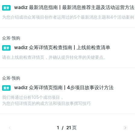
wadiz 最新消息指南 | 最新消息推荐主题及活动运营方法
重要
为您介绍成功众筹项目创作者运用过的5个最新消息主题和4个活动案例
众筹·预购
wadiz 众筹详情页检查指南 | 上线前检查清单
重要
请在上线前检查详情页，并确认提升转化率的关键要点。
众筹·预购
wadiz 众筹详情页指南 | 4步项目故事设计方法
重要
我们将通过分析105个成功项目，
为您介绍详情页的构成方法和项目故事撰写技巧
1   /   21 
页