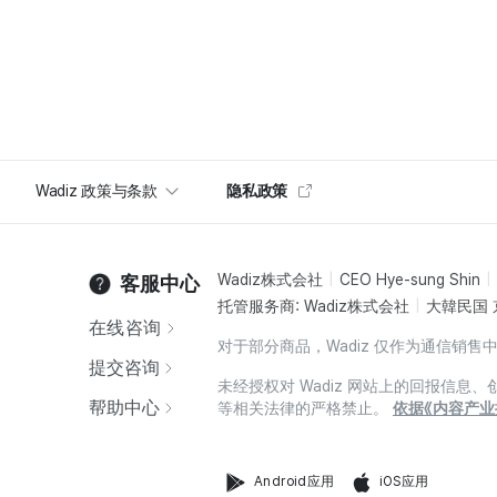
Wadiz 政策与条款
隐私政策
Wadiz株式会社
CEO Hye-sung Shin
客服中心
托管服务商: Wadiz株式会社
大韓民国 
在线咨询
对于部分商品，Wadiz 仅作为通信
提交咨询
未经授权对 Wadiz 网站上的回报信
帮助中心
等相关法律的严格禁止。
依据《内容产业
Android应用
iOS应用