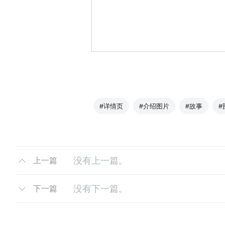
#详情页
#介绍图片
#故事
#
没有上一篇。
上一篇
没有下一篇。
下一篇