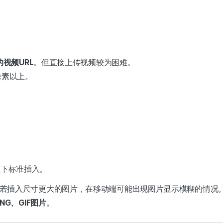
的视频URL
。但直接上传视频较为困难。
像素以上。
以下标准插入。
若插入尺寸更大的图片，在移动端可能出现图片显示模糊的情况
NG、GIF图片
。