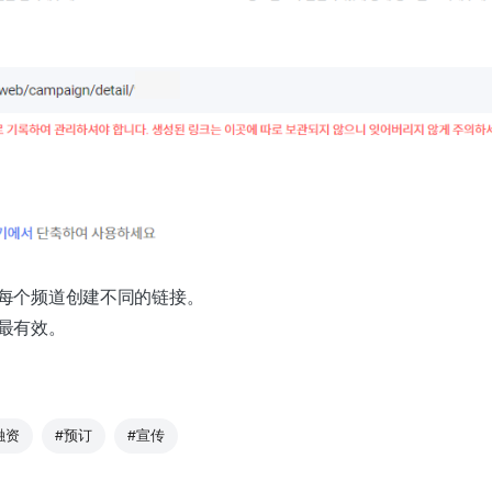
每个频道创建不同的链接。
最有效。
融资
#预订
#宣传