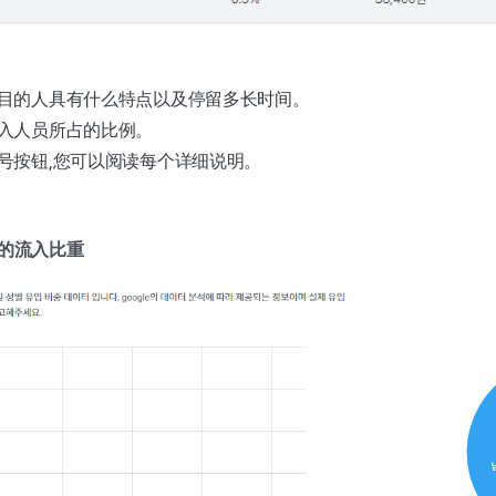
目的人具有什么特点以及停留多长时间。
入人员所占的比例。
号按钮,您可以阅读每个详细说明。
列的流入比重