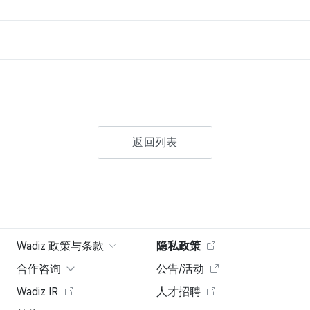
返回列表
Wadiz 政策与条款
隐私政策
合作咨询
公告/活动
Wadiz IR
人才招聘