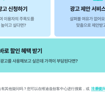
告有其他疑问吗？您可以在维迪兹创客中心进行搜索，或
注册提