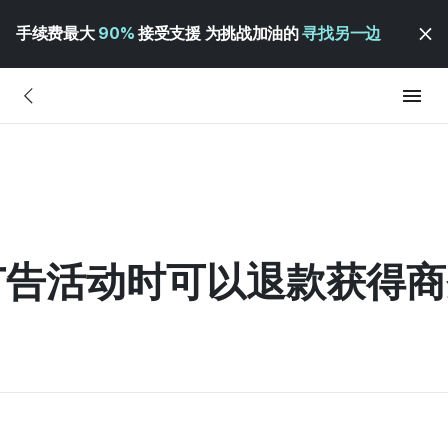
手续费最大
90%
接受支援 为挑战加油的
寻找另一边
告活动时可以退款获得商