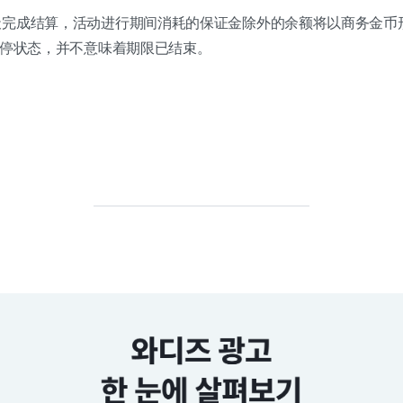
天完成结算，活动进行期间消耗的保证金除外的余额将以商务金币
暂停状态，并不意味着期限已结束。