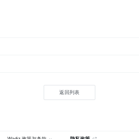
返回列表
Wadiz 政策与条款
隐私政策