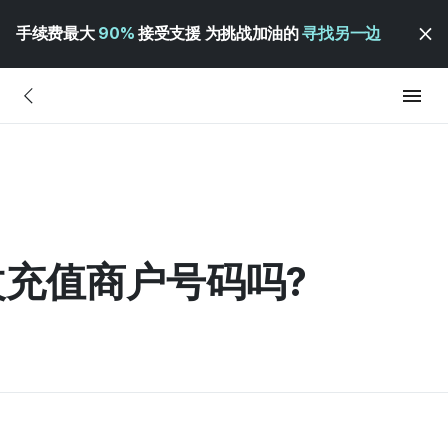
手续费最大
90%
接受支援 为挑战加油的
寻找另一边
充值商户号码吗?