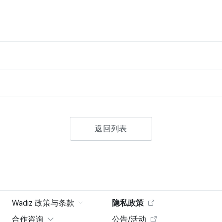
返回列表
Wadiz 政策与条款
隐私政策
合作咨询
公告/活动