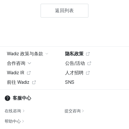
返回列表
Wadiz 政策与条款
隐私政策
合作咨询
公告/活动
Wadiz IR
人才招聘
前往 Wadiz
SNS
客服中心
在线咨询
提交咨询
帮助中心