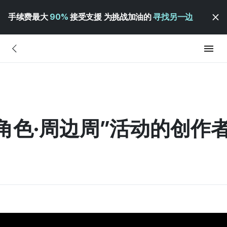
手续费最大
90%
接受支援 为挑战加油的
寻找另一边
“角色·周边周”活动的创作