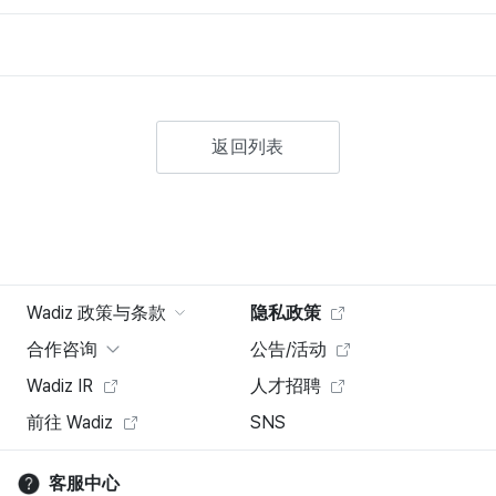
返回列表
Wadiz 政策与条款
隐私政策
合作咨询
公告/活动
Wadiz IR
人才招聘
前往 Wadiz
SNS
客服中心