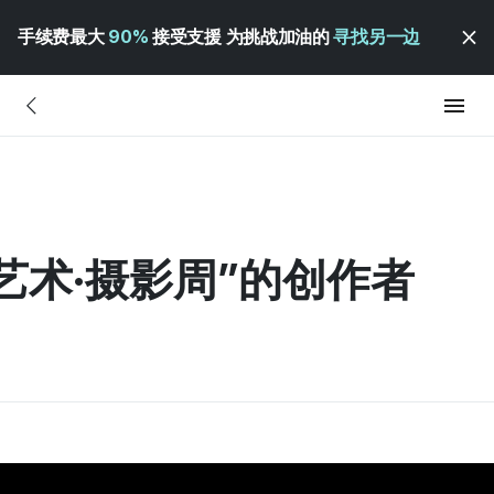
手续费最大
90%
接受支援 为挑战加油的
寻找另一边
“艺术·摄影周”的创作者