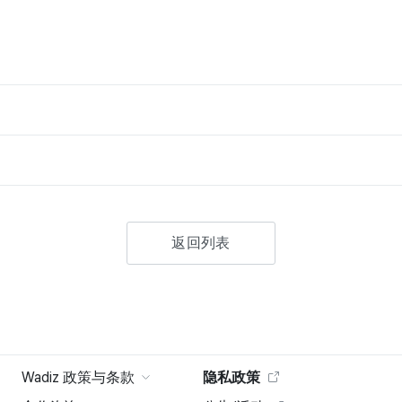
返回列表
Wadiz 政策与条款
隐私政策