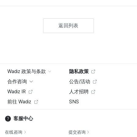
返回列表
Wadiz 政策与条款
隐私政策
合作咨询
公告/活动
Wadiz IR
人才招聘
前往 Wadiz
SNS
客服中心
在线咨询
提交咨询