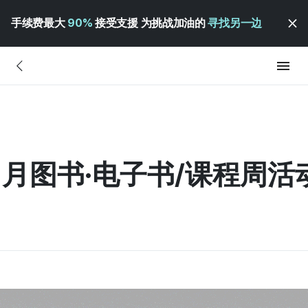
手续费最大
90%
接受支援 为挑战加油的
寻找另一边
11月图书·电子书/课程周