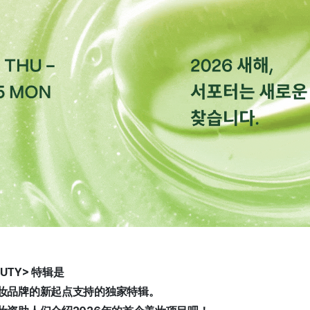
EAUTY> 特辑是
妆品牌的新起点支持的独家特辑。