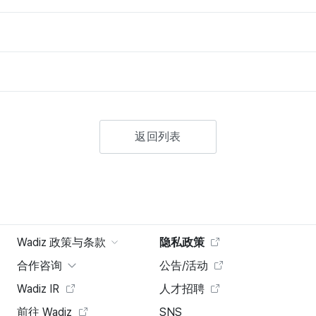
返回列表
Wadiz 政策与条款
隐私政策
合作咨询
公告/活动
Wadiz IR
人才招聘
前往 Wadiz
SNS