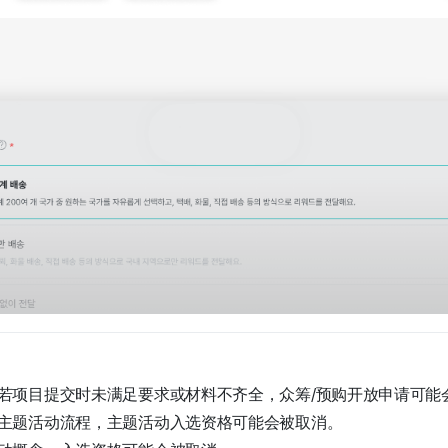
若项目提交时未满足要求或材料不齐全，众筹/预购开放申请可能
主题活动流程，主题活动入选资格可能会被取消。