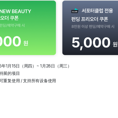
5年1月15日（周四）~ 1月28日（周三）
特展的项目
重复使用 / 支持所有设备使用