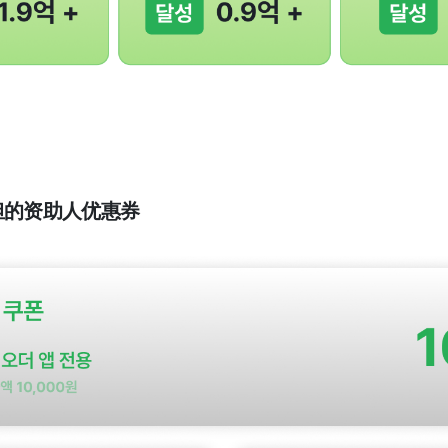
% 承担的资助人优惠券