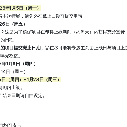
026年1月5日（周一）
参与本次特展，请务必在截止日期前提交申请。
26日（周五）
？这是为了确保项目在即将上线期间（约15天）内获得充分宣传
定的日程。
议的项目提交截止日期
，旨在尽可能将专题主页面上线日与项目上
及曝光权益。
6年1月8日（周四）
14日（周三）
5日（周四）~ 1月28日（周三）
述期间内上线。
项目结束日期请自由设定。
目均可参与