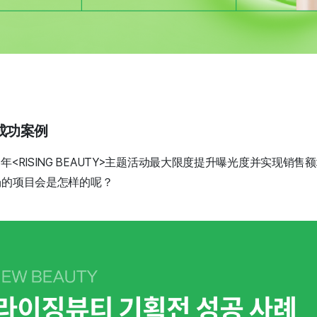
辑成功案例
5年<RISING BEAUTY>主题活动最大限度提升曝光度并实现销
市场的项目会是怎样的呢？