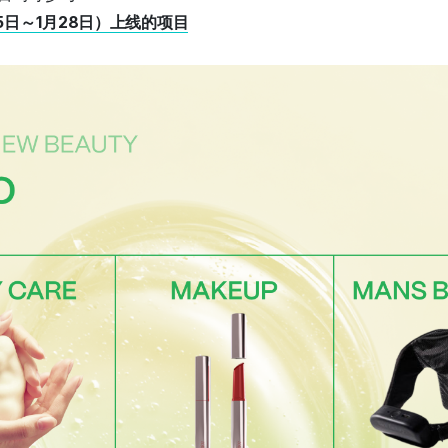
5日～1月28日）上线的项目