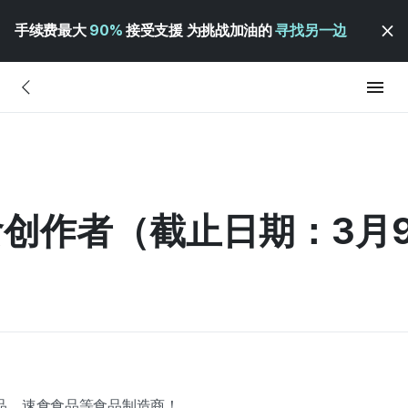
手续费最大
90%
接受支援 为挑战加油的
寻找另一边
食创作者（截止日期：3月
品、速食食品等食品制造商！