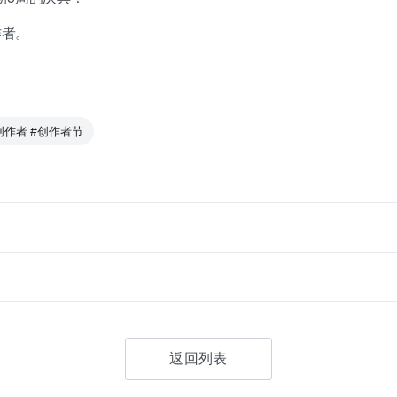
作者。
#创作者 #创作者节
返回列表