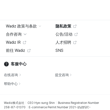
Wadiz 政策与条款
隐私政策
合作咨询
公告/活动
Wadiz IR
人才招聘
前往 Wadiz
SNS
客服中心
在线咨询
提交咨询
帮助中心
Wadiz株式会社
CEO Hye-sung Shin
Business Registration Number
258-87-01370
E-commerce Permit Number 2021-성남분당C-