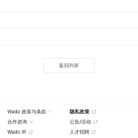
返回列表
Wadiz 政策与条款
隐私政策
合作咨询
公告/活动
Wadiz IR
人才招聘