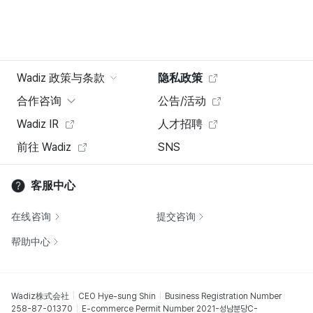
Wadiz 政策与条款
隐私政策
合作咨询
公告/活动
Wadiz IR
人才招聘
前往 Wadiz
SNS
客服中心
在线咨询
提交咨询
帮助中心
Wadiz株式会社
CEO Hye-sung Shin
Business Registration Number
258-87-01370
E-commerce Permit Number 2021-성남분당C-