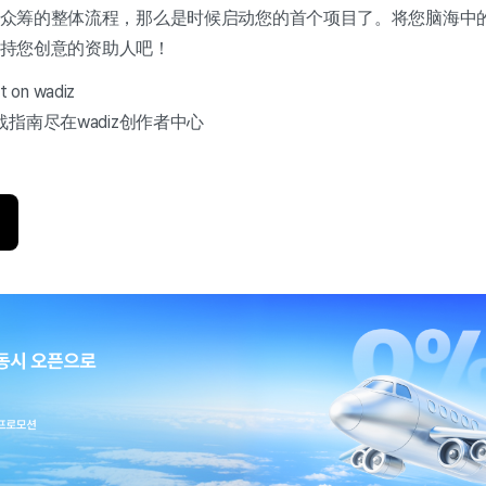
iz众筹的整体流程，那么是时候启动您的首个项目了。将您脑海中
先支持您创意的资助人吧！
 on wadiz
指南尽在wadiz创作者中心