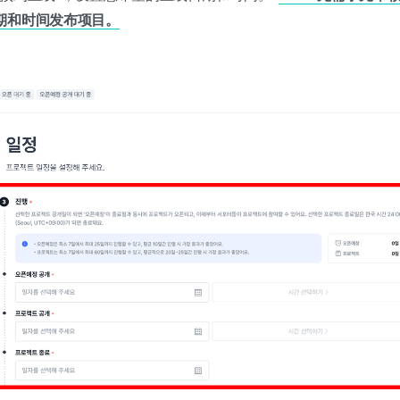
期和时间发布项目。