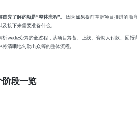
得首先了解的就是“整体流程”。
因为如果提前掌握项目推进的顺
以及接下来需要准备什么。
析wadiz众筹的全过程，从项目筹备、上线、资助人付款、回报
中将清晰地勾勒出众筹的整体流程。
6个阶段一览