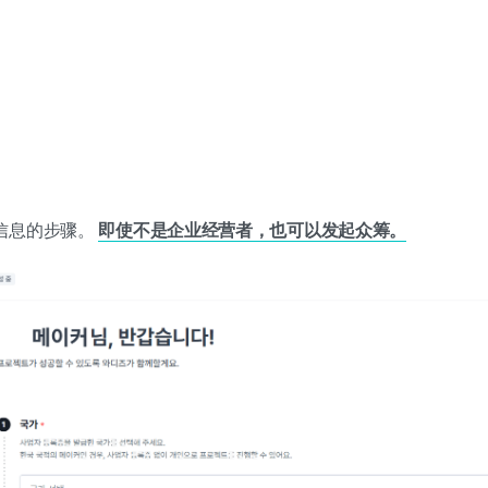
信息的步骤。
即使不是企业经营者，也可以发起众筹。