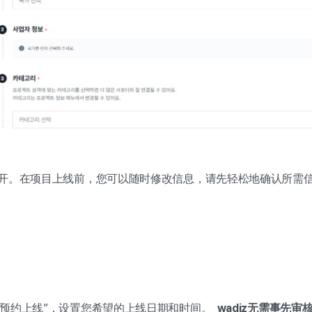
开。在项目上线前，您可以随时修改信息，请先轻松地确认所需
“预约上线”，设置您希望的上线日期和时间。
wadiz无需事先