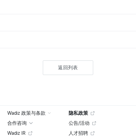
返回列表
Wadiz 政策与条款
隐私政策
合作咨询
公告/活动
Wadiz IR
人才招聘