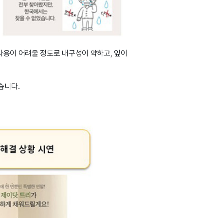
사용이 어려울 정도로 내구성이 약하고, 잎이
습니다.