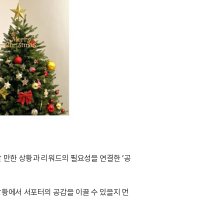
 만한 상황과 리워드의 필요성을 연결한 ‘공
상황에서 서포터의 공감을 이끌 수 있을지 먼