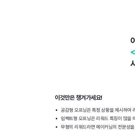
이것만은 챙겨가세요!
공감형 오프닝은 특정 상황을 제시하여 
임팩트형 오프닝은 리워드 특징이 많을 때
무형의 리워드라면 메이커님의 전문성을