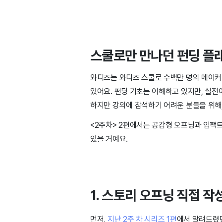
스쿨로만 만나던 펀딩 플래
와디즈는 와디즈 스쿨로 수백만 명의 메이커
있어요. 펀딩 기초는 이해하고 있지만, 실전
하지만 강의에 참석하기 어려운 분들을 위해,
<2주차> 2편에서는 공감형 오프닝과 임팩트
있을 거예요.
1. 스토리 오프닝 직접 
먼저,
지난 2주 차 시리즈 1편
에서 알려드렸던