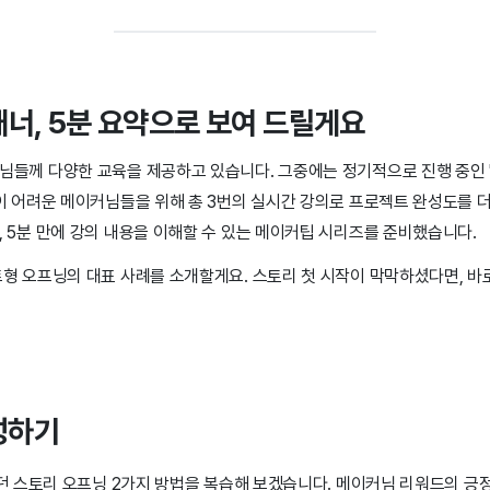
너, 5분 요약으로 보여 드릴게요
님들께 다양한 교육을 제공하고 있습니다. 그중에는 정기적으로 진행 중인 '
이 어려운 메이커님들을 위해 총 3번의 실시간 강의로 프로젝트 완성도를 더
 5분 만에 강의 내용을 이해할 수 있는 메이커팁 시리즈를 준비했습니다.
형 오프닝의 대표 사례를 소개할게요. 스토리 첫 시작이 막막하셨다면, 바로
작성하기
 스토리 오프닝 2가지 방법을 복습해 보겠습니다. 메이커님 리워드의 긍정