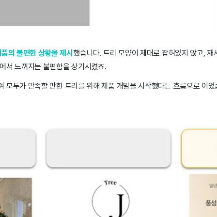
제품의 불편한 상황을 제시
했습니다. 트리 모양이 제대로 잡혀있지 않고, 재
에서 느껴지는 불편함을 상기시켰죠.
 모두가 만족할 만한 트리를 위해 제품 개발을 시작했다는 흐름으로 이었