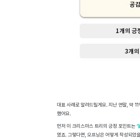
대표 사례로 알려드릴게요. 지난 연말, 약 1
했어요.
먼저 이 크리스마스 트리의 긍정 포인트는
‘
였죠. 그렇다면, 오프닝은 어떻게 작성되었