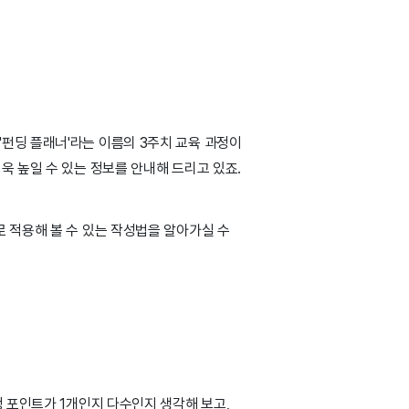
펀딩 플래너'라는 이름의 3주치 교육 과정이
욱 높일 수 있는 정보를 안내해 드리고 있죠.
 적용해 볼 수 있는 작성법을 알아가실 수
 포인트가 1개인지 다수인지 생각해 보고,