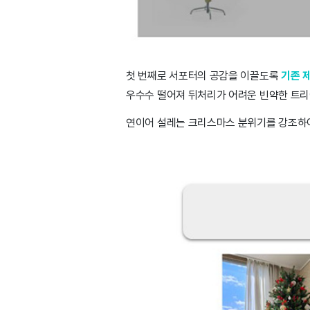
첫 번째로 서포터의 공감을 이끌도록
기존 
우수수 떨어져 뒤처리가 어려운 빈약한 트리
연이어 설레는 크리스마스 분위기를 강조하여