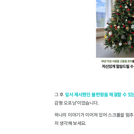
그 후
앞서 제시했던 불편함을 해결할 수 있
감형 오프닝’이었습니다.
하나의 이야기가 이어져 있어 스크롤을 멈추
저 생각해 보세요.