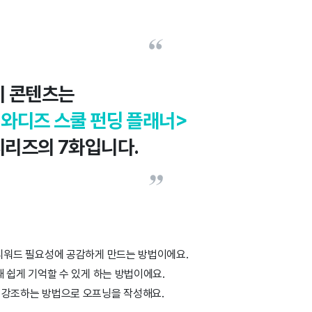
이 콘텐츠는
<와디즈 스쿨 펀딩 플래너>
시리즈의 7화입니다.
리워드 필요성에 공감하게 만드는 방법이에요.
 쉽게 기억할 수 있게 하는 방법이에요.
 강조하는 방법으로 오프닝을 작성해요.