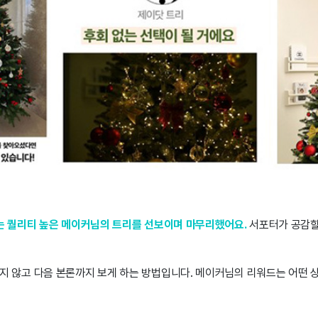
는 퀄리티 높은 메이커님의 트리를 선보이며 마무리
했어요.
서포터가 공감할
지 않고 다음 본론까지 보게 하는 방법입니다. 메이커님의 리워드는 어떤 