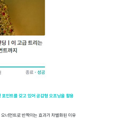
정 포인트를 갖고 있어 공감형 오프닝을 활용
와 오너먼트로 반짝이는 효과가 차별화된 이유