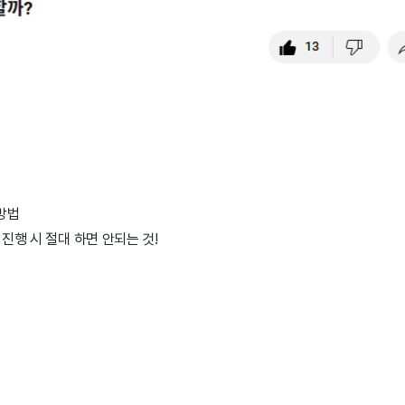
방법
 진행 시 절대 하면 안되는 것!