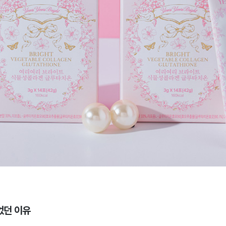
있었던 이유