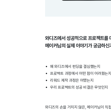
와디즈에서 성공적으로 프로젝트를
메이커님의 실제 이야기가 궁금하신
왜 와디즈에서 펀딩을 결심했는지
프로젝트 과정에서 어떤 점이 어려웠는
리워드 제작 과정은 어땠는지
우리 프로젝트의 성공 비결은 무엇인지
와디즈의 손을 거치지 않은, 메이커님이 직접