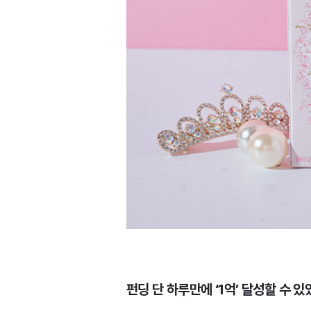
펀딩 단 하루만에 ‘1억’ 달성할 수 