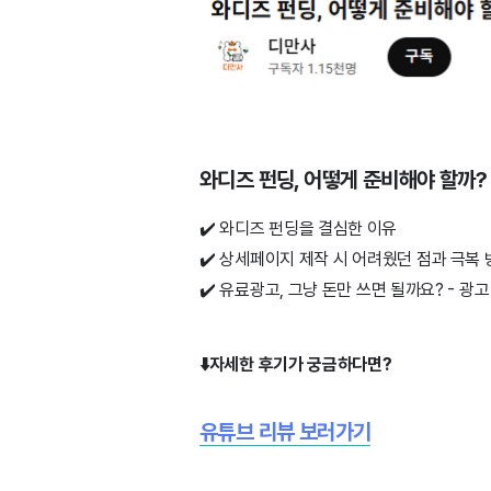
와디즈 펀딩, 어떻게 준비해야 할까?
✔️ 와디즈 펀딩을 결심한 이유
✔️
상세페이지 제작 시 어려웠던 점과 극복 
✔️
유료광고, 그냥 돈만 쓰면 될까요? - 광고
⬇️자세한 후기가 궁금하다면?
유튜브 리뷰 보러가기