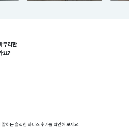
 마무리한
가요?
지
 말하는 솔직한 와디즈 후기를 확인해 보세요.