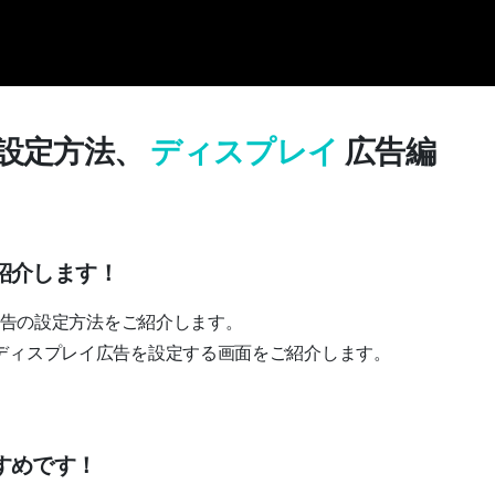
告設定方法、
ディスプレイ
広告編
紹介します！
イ広告の設定方法をご紹介します。
ディスプレイ広告を設定する画面をご紹介します。
すめです！