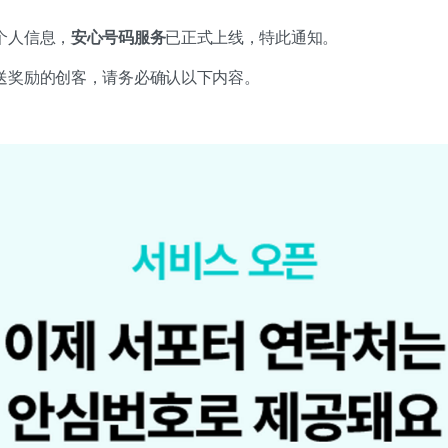
个人信息，
安心号码服务
已正式上线，特此通知。
送奖励的创客，请务必确认以下内容。