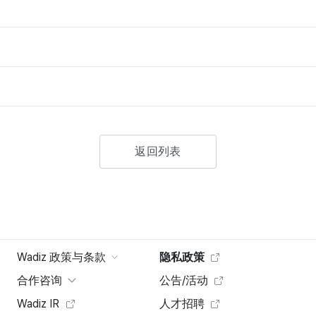
返回列表
Wadiz 政策与条款
隐私政策
合作咨询
公告/活动
Wadiz IR
人才招聘