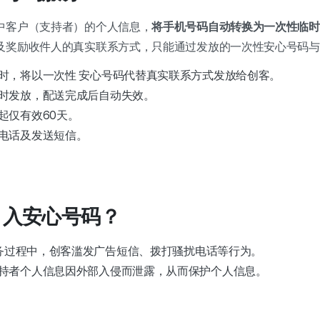
中客户（支持者）的个人信息，
将手机号码自动转换为一次性临时
及奖励收件人的真实联系方式，只能通过发放的一次性安心号码与
时，将以一次性
安心号码代替真实联系方式发放给创客。
时发放，配送完成后自动失效。
起仅有效60天。
电话及发送短信。
要引入安心号码？
z服务过程中，创客滥发广告短信、拨打骚扰电话等行为。
持者个人信息因外部入侵而泄露，从而保护个人信息。