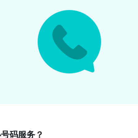
安心号码服务？