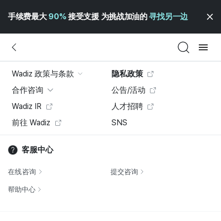
手续费最大
90%
接受支援 为挑战加油的
寻找另一边
Wadiz 政策与条款
隐私政策
合作咨询
公告/活动
Wadiz IR
人才招聘
前往 Wadiz
SNS
客服中心
在线咨询
提交咨询
帮助中心