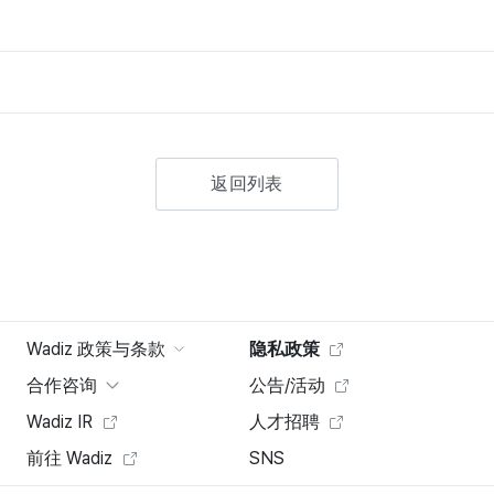
返回列表
Wadiz 政策与条款
隐私政策
合作咨询
公告/活动
Wadiz IR
人才招聘
前往 Wadiz
SNS