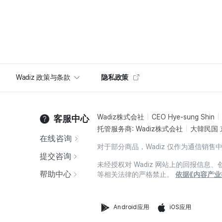
Wadiz 政策与条款
隐私政策
Wadiz株式会社
CEO Hye-sung Shin
客服中心
托管服务商: Wadiz株式会社
大韓民国 
在线咨询
对于部分商品，Wadiz 仅作为通信
提交咨询
未经授权对 Wadiz 网站上的回报信
帮助中心
等相关法律的严格禁止。
依据《内容产业
Android应用
iOS应用