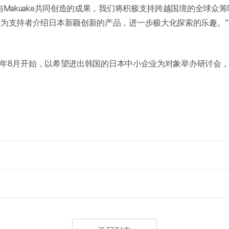
Makuake共同创造的成果，我们将积极支持跨越国境的全球众筹
为支持者介绍日本新颖创新的产品，进一步极大化探索的乐趣。"
从今年8月开始，以希望进出韩国的日本中小企业为对象举办研讨会