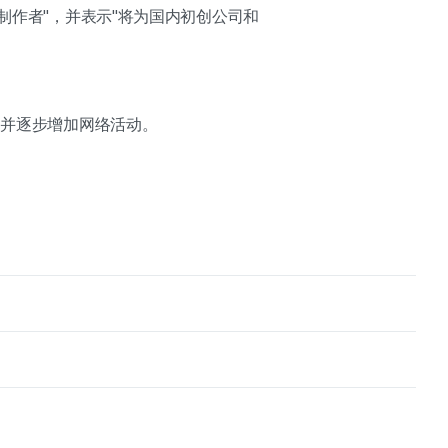
制作者"，并表示"将为国内初创公司和
，并逐步增加网络活动。