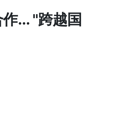
... "跨越国