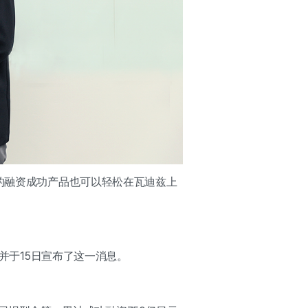
新的融资成功产品也可以轻松在瓦迪兹上
，并于15日宣布了这一消息。