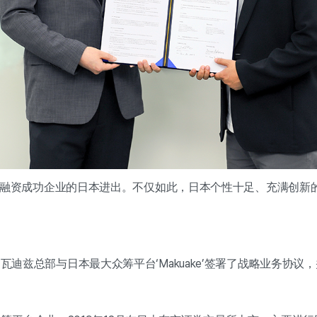
持国内融资成功企业的日本进出。不仅如此，日本个性十足、充满创
瓦迪兹总部与日本最大众筹平台‘Makuake’签署了战略业务协议