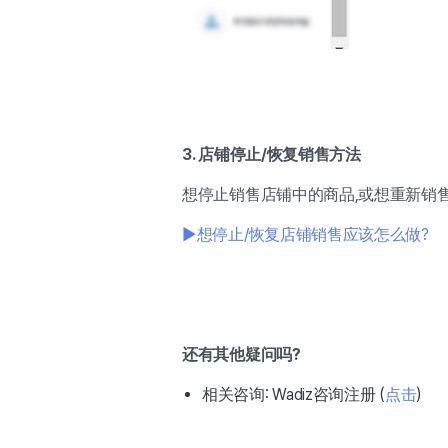
3. 店铺停止/恢复销售方法
想停止销售店铺中的商品,或想重新销
▶想停止/恢复店铺销售应该怎么做?
还有其他疑问吗?
相关咨询: Wadiz咨询注册 (
点击
)