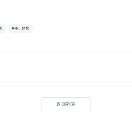
售
#停止销售
返回列表