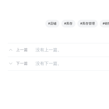
#店铺
#库存
#库存管理
#销
没有上一篇。
上一篇
没有下一篇。
下一篇