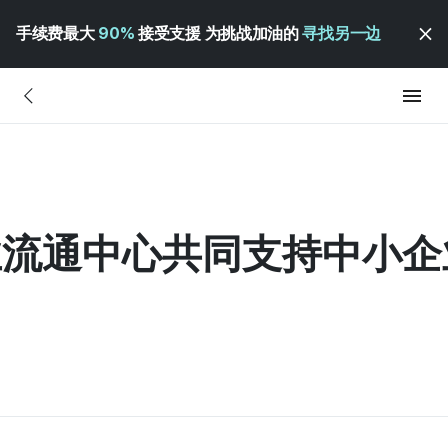
手续费最大
90%
接受支援 为挑战加油的
寻找另一边
企业流通中心共同支持中小