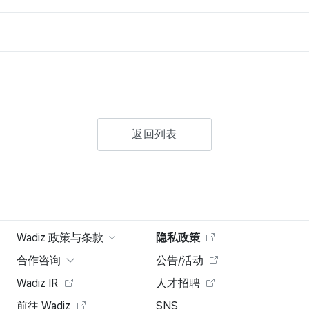
返回列表
Wadiz 政策与条款
隐私政策
合作咨询
公告/活动
Wadiz IR
人才招聘
前往 Wadiz
SNS