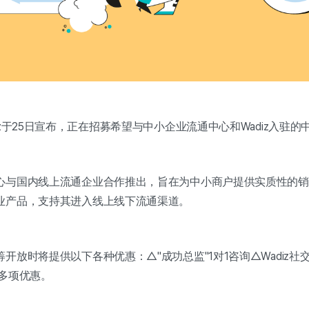
iz于25日宣布，正在招募希望与中小企业流通中心和Wadiz入驻
心与国内线上流通企业合作推出，旨在为中小商户提供实质性的销
业产品，支持其进入线上线下流通渠道。
开放时将提供以下各种优惠：△"成功总监"1对1咨询△Wadiz
多项优惠。