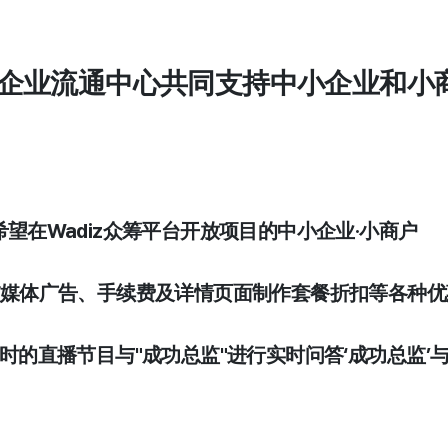
中小企业流通中心共同支持中小企业和小
日希望在Wadiz众筹平台开放项目的中小企业·小商户
社交媒体广告、手续费及详情页面制作套餐折扣等各种优
午2时的直播节目与"成功总监"进行实时问答‘成功总监’