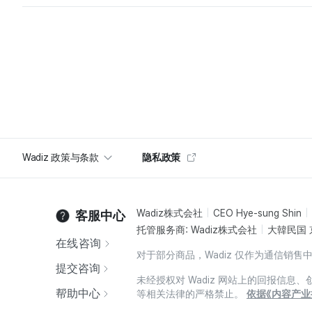
Wadiz 政策与条款
隐私政策
Wadiz株式会社
CEO Hye-sung Shin
客服中心
托管服务商: Wadiz株式会社
大韓民国 
在线咨询
对于部分商品，Wadiz 仅作为通信
提交咨询
未经授权对 Wadiz 网站上的回报信
帮助中心
等相关法律的严格禁止。
依据《内容产业