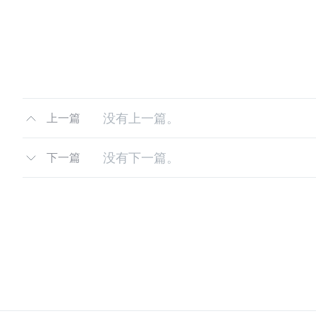
没有上一篇。
上一篇
没有下一篇。
下一篇