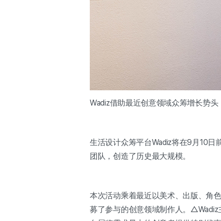
Wadiz借助最近创意领域众筹增长
生活设计众筹平台Wadiz将在9月10
团队，创造了历史最大规模。
本次活动乘着最近以美术、出版、角色
募了参与的创意领域制作人。△Wadi