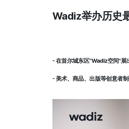
Wadiz举办历
- 在首尔城东区"Wadiz空间
- 美术、商品、出版等创意者制