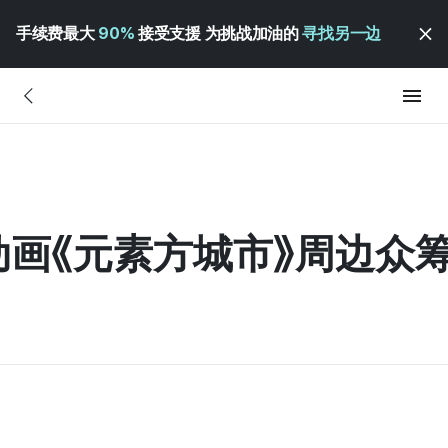
手续费最大
90%
接受支援 为挑战加油的
寻找另一边
气动画《元素方城市》周边众