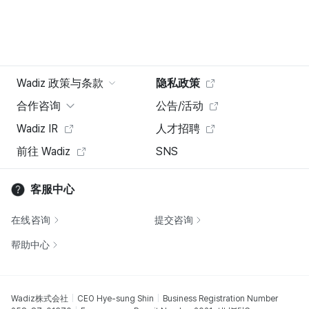
Wadiz 政策与条款
隐私政策
合作咨询
公告/活动
Wadiz IR
人才招聘
前往 Wadiz
SNS
客服中心
在线咨询
提交咨询
帮助中心
Wadiz株式会社
CEO Hye-sung Shin
Business Registration Number