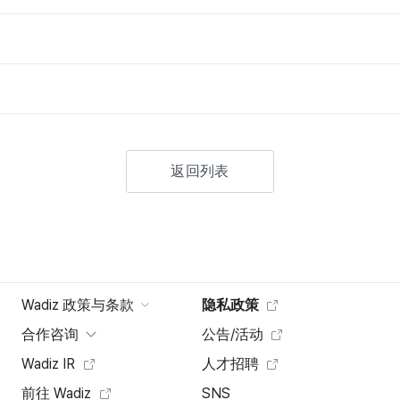
返回列表
Wadiz 政策与条款
隐私政策
合作咨询
公告/活动
Wadiz IR
人才招聘
前往 Wadiz
SNS