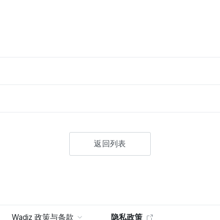
返回列表
Wadiz 政策与条款
隐私政策