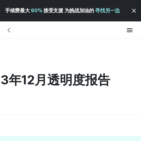
手续费最大
90%
接受支援 为挑战加油的
寻找另一边
023年12月透明度报告