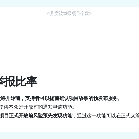
<月度被举报项目个数>
放举报比率
众筹开始前，支持者可以提前确认项目故事的预发布服务
。
提供本众筹开放时的通知申请功能。
项目正式开放前风险预先发现功能
，通过这一功能可以在正式众