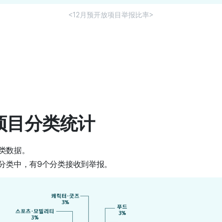
<12月预开放项目举报比率>
报项目分类统计
类数据。
目分类中，有9个分类接收到举报。