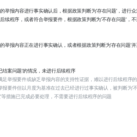
的举报内容进行事实确认后，根据政策判断为'存在问题'，进行
后续程序，或者符合举报要件，根据政策判断为'不存在问题'，
的举报内容正在进行事实确认，或者根据政策判断为'存在问题'
'已结案问题'的情况，未进行后续程序
未满足举报要件或缺乏举报内容的支持性证据，难以进行后续程序
足举报要件但以月度为基准在过去已经进行过事实确认，被判断为'不
退款'等措施已完成必要处理，不需要进行后续程序的问题