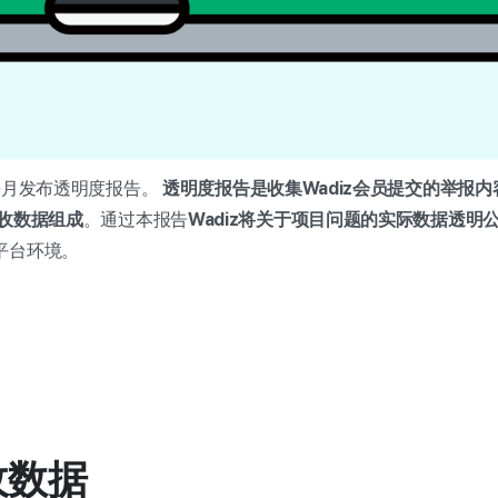
月起每月发布透明度报告。
透明度报告是收集Wadiz会员提交的举报
收数据组成
。通过本报告
Wadiz将关于项目问题的实际数据透明
平台环境。
收数据