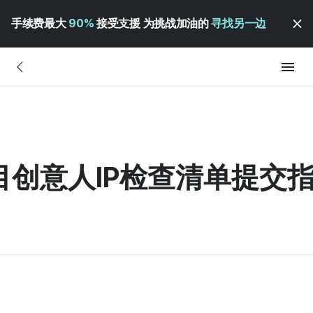
手续费最大
90%
接受支援 为挑战加油的
寻找另一边
目创意人IP检查清单提交