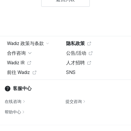
Wadiz 政策与条款
隐私政策
合作咨询
公告/活动
Wadiz IR
人才招聘
前往 Wadiz
SNS
客服中心
在线咨询
提交咨询
帮助中心